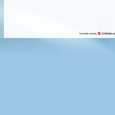
Vyrobilo studio