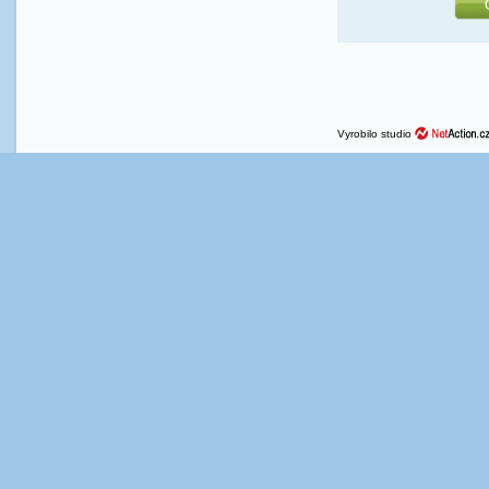
Vyrobilo studio