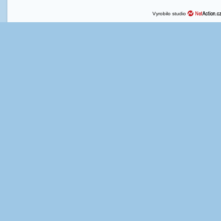
Vyrobilo studio