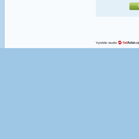
Vyrobilo studio