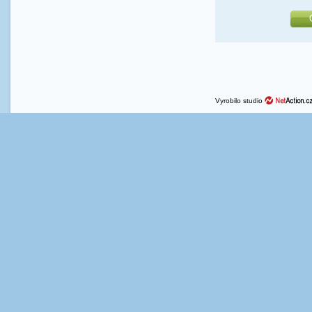
Vyrobilo studio