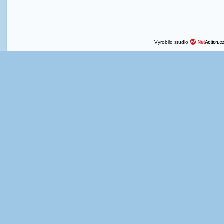
Vyrobilo studio